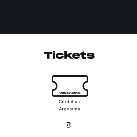
Córdoba /
Argentina