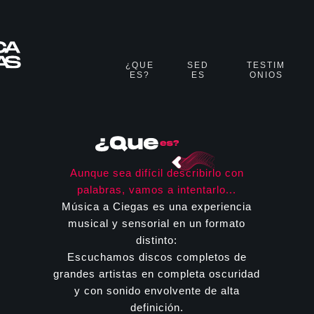
¿QUE
SED
TESTIM
ES?
ES
ONIOS
Aunque sea difícil describirlo con
palabras, vamos a intentarlo...
Música a Ciegas es una experiencia
musical y sensorial en un formato
distinto:
Escuchamos discos completos de
grandes artistas en completa oscuridad
y con sonido envolvente de alta
definición.