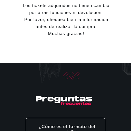
Los tickets adquiridos no tienen cambio
por otras funciones ni devolución.
Por favor, chequea bien la información
antes de realizar la compra.
Muchas gracias!
¿Cómo es el formato del