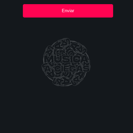
Enviar