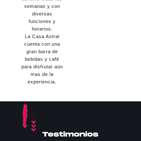
semanas y con
diversas
funciones y
horarios.
La Casa Astral
cuenta con una
gran barra de
bebidas y café
para disfrutar aún
mas de la
experiencia.